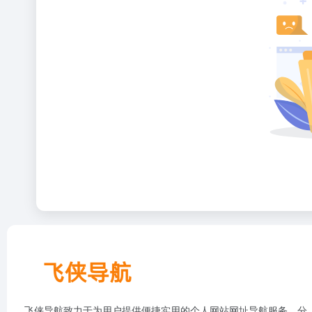
飞侠导航致力于为用户提供便捷实用的个人网站网址导航服务，分