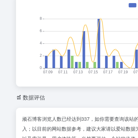
数据评估
顽石博客浏览人数已经达到337，如你需要查询该站
入；以目前的网站数据参考，建议大家请以爱站数据