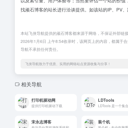
以及索引量、用户体验等；当然要评估一个站的价值
找顽石博客的站长进行洽谈提供。如该站的IP、PV
本站飞侠导航提供的顽石博客都来源于网络，不保证外部链
2026年1月6日 上午8:54收录时，该网页上的内容，都
导航不承担任何责任。
飞侠导航致力于优质、实用的网络站点资源收集与分享！
相关导航
打印机驱动网
LDTools
提供打印机驱动下载
宋永志博客
装个机
专注于分享纯净版系统和精品绿软