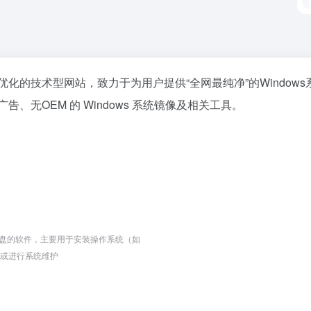
优化的技术型网站，致力于为用户提供“全网最纯净”的Windows
、无OEM 的 Windows 系统镜像及相关工具。
盘的软件，主要用于安装操作系统（如
 等）或进行系统维护