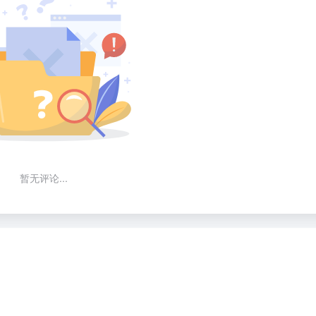
暂无评论...