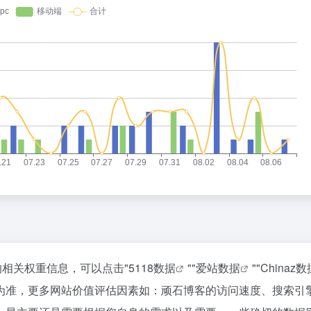
的相关权重信息，可以点击"
5118数据
""
爱站数据
""
Chinaz数
为准，更多网站价值评估因素如：顽石博客的访问速度、搜索引