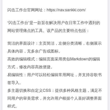
闪击工作台官网网址：https://nav.sankki.com/
“闪击工作台”是一款旨在解决用户在日常工作中遇到的
网站管理痛点的工具。该产品的主要特点包括：
简洁的界面设计：主页简洁，左侧分类清晰，右侧展示
具体内容，无多余广告或图标。
高效的编辑模式：编辑页面采用类似Markdown的编辑
方式，修改内容高效便捷。
易编辑性：用户可以轻松编辑常用网址，并支持谷歌书
签导入。
多主题切换和自定义CSS：提供多种风格主题，满足不
同用户的审美需求，并允许用户根据个人喜好调整界面
样式。