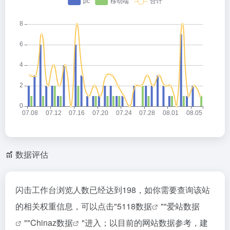
数据评估
闪击工作台浏览人数已经达到198，如你需要查询该站
的相关权重信息，可以点击"
5118数据
""
爱站数据
""
Chinaz数据
"进入；以目前的网站数据参考，建