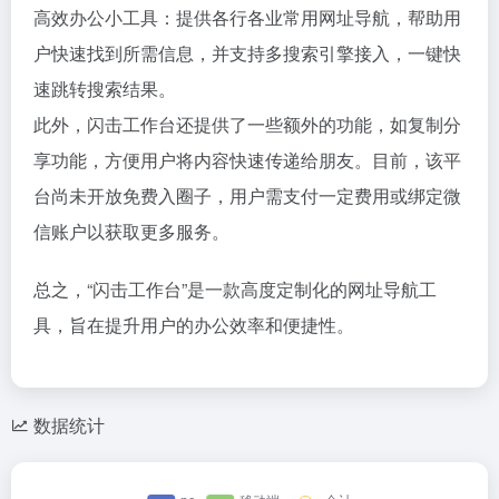
高效办公小工具：提供各行各业常用网址导航，帮助用
户快速找到所需信息，并支持多搜索引擎接入，一键快
速跳转搜索结果。
此外，闪击工作台还提供了一些额外的功能，如复制分
享功能，方便用户将内容快速传递给朋友。目前，该平
台尚未开放免费入圈子，用户需支付一定费用或绑定微
信账户以获取更多服务。
总之，“闪击工作台”是一款高度定制化的网址导航工
具，旨在提升用户的办公效率和便捷性。
数据统计