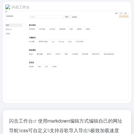
闪击工作台
闪击工作台
使用markdown编辑方式编辑自己的网址
导航\\css可自定义\\支持谷歌导入导出\\极致加载速度