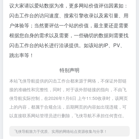
议大家请以爱站数据为准，更多网站价值评估因素如：
闪击工作台的访问速度、搜索引擎收录以及索引量、用
户体验等；当然要评估一个站的价值，最主要还是需要
根据您自身的需求以及需要，一些确切的数据则需要找
闪击工作台的站长进行洽谈提供。如该站的IP、PV、
跳出率等！
特别声明
本站飞侠导航提供的闪击工作台都来源于网络，不保证外部链
接的准确性和完整性，同时，对于该外部链接的指向，不由飞
侠导航实际控制，在2026年1月6日 上午11:50收录时，该网页
上的内容，都属于合规合法，后期网页的内容如出现违规，可
以直接联系网站管理员进行删除，飞侠导航不承担任何责任。
飞侠导航致力于优质、实用的网络站点资源收集与分享！