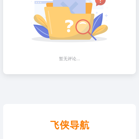
暂无评论...