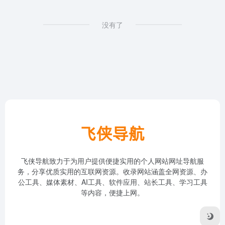
没有了
飞侠导航致力于为用户提供便捷实用的个人网站网址导航服
务，分享优质实用的互联网资源。收录网站涵盖全网资源、办
公工具、媒体素材、AI工具、软件应用、站长工具、学习工具
等内容，便捷上网。