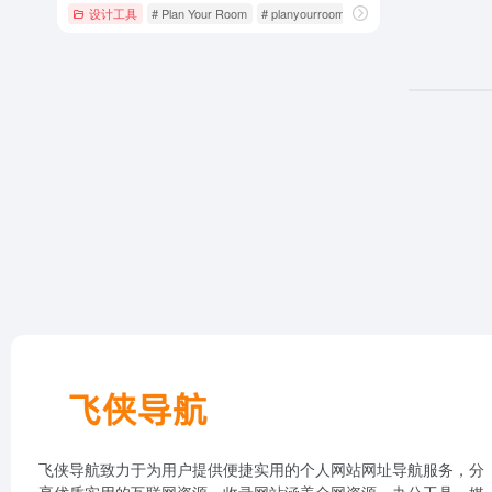
设计工具
# Plan Your Room
# planyourroom
# 室内设计
飞侠导航致力于为用户提供便捷实用的个人网站网址导航服务，分