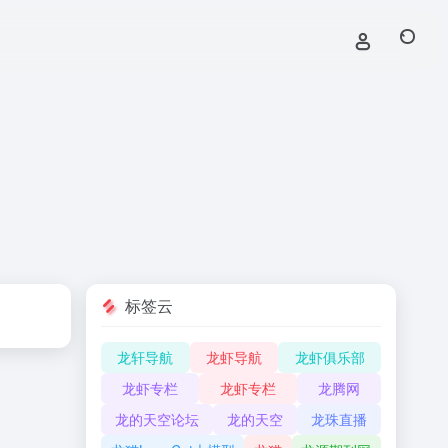
标签云
龙轩导航
龙虾导航
龙虾俱乐部
龙虾专栏
龙虾专栏
龙腾网
龙的天空论坛
龙的天空
龙珠直播