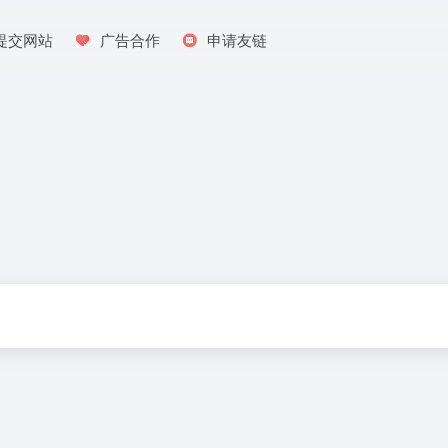
提交网站
广告合作
申请友链