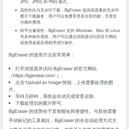
JPG、JPEG 和 PNG 格式。
高性价比与无水印下载：BgEraser 提供高质量的无水印
图片下载服务，用户可以免费享受其全部功能，无需支
付额外费用。
跨平台兼容性：BgEraser 支持 Windows、Mac 和 Linux
等多种操作系统，用户可以通过浏览器访问其官方网站
或使用桌面应用程序进行操作。
BgEraser 的使用方法非常简单：
打开浏览器并访问 BgEraser 的官方网站
（https://bgeraser.com/ ）。
点击“Upload an Image”按钮，上传需要处理的图
片。
等待几秒钟，系统会自动完成背景去除。
下载处理后的图片即可。
BgEraser 的优势在于其智能化和便捷性。与其他需要
手动标记的工具相比，BgEraser 的全自动处理方式大