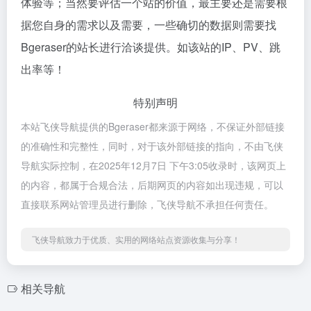
体验等；当然要评估一个站的价值，最主要还是需要根
据您自身的需求以及需要，一些确切的数据则需要找
Bgeraser的站长进行洽谈提供。如该站的IP、PV、跳
出率等！
特别声明
本站飞侠导航提供的Bgeraser都来源于网络，不保证外部链接
的准确性和完整性，同时，对于该外部链接的指向，不由飞侠
导航实际控制，在2025年12月7日 下午3:05收录时，该网页上
的内容，都属于合规合法，后期网页的内容如出现违规，可以
直接联系网站管理员进行删除，飞侠导航不承担任何责任。
飞侠导航致力于优质、实用的网络站点资源收集与分享！
相关导航