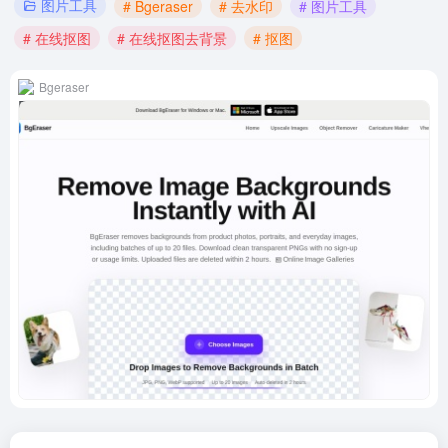
图片工具
# Bgeraser
# 去水印
# 图片工具
# 在线抠图
# 在线抠图去背景
# 抠图
Bgeraser