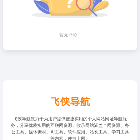
暂无评论...
飞侠导航致力于为用户提供便捷实用的个人网站网址导航服
务，分享优质实用的互联网资源。收录网站涵盖全网资源、办
公工具、媒体素材、AI工具、软件应用、站长工具、学习工具
等内容，便捷上网。