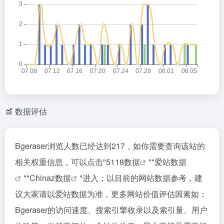
数据评估
Bgeraser浏览人数已经达到217，如你需要查询该站的
相关权重信息，可以点击"
5118数据
""
爱站数据
""
Chinaz数据
"进入；以目前的网站数据参考，建
议大家请以爱站数据为准，更多网站价值评估因素如：
Bgeraser的访问速度、搜索引擎收录以及索引量、用户