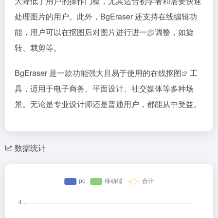
大降低了用户的操作门槛，尤其适合初学者和需要快速
处理图片的用户。此外，BgEraser 还支持在线编辑功
能，用户可以在抠图后对图片进行进一步调整，如旋
转、裁剪等。
BgEraser 是一款功能强大且易于使用的
在线抠图
工
具，适用于电子商务、平面设计、社交媒体等多种场
景。无论是专业设计师还是普通用户，都能从中受益。
数据统计