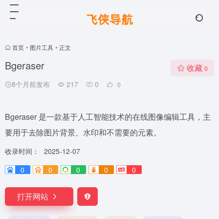
首页
•
图片工具
•
正文
Bgeraser
收藏
0
8个月前发布
217
0
0
Bgeraser 是一款基于人工智能技术的在线图像编辑工具，主
要用于去除图片背景、水印和不需要的元素。
收录时间：
2025-12-07
0
0
0
0
0
打开网站