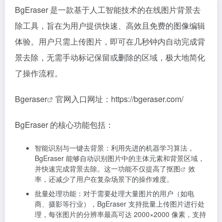
BgEraser 是一款基于人工智能技术的在线图片背景去
除工具，旨在为用户提供快速、高效且免费的图像编辑
体验。用户只需上传图片，即可在几秒钟内自动完成背
景去除，无需手动标记保留或删除的区域，极大地简化
了操作流程。
Bgeraser
官网入口网址：https://bgeraser.com/
BgEraser 的核心功能包括：
智能识别与一键去背景：利用先进的机器学习算法，
BgEraser 能够自动识别图片中的主体元素和背景区域，
并快速完成背景去除。这一功能不仅提高了
抠图
效
率，还减少了用户在复杂场景下的操作难度。
批量处理功能：对于需要处理大量图片的用户（如电
商、摄影等行业），BgEraser 支持批量上传图片进行处
理，每张图片的分辨率最高可达 2000×2000 像素，支持