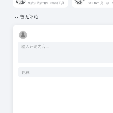
免费在线音频MP3编辑工具
暂无评论