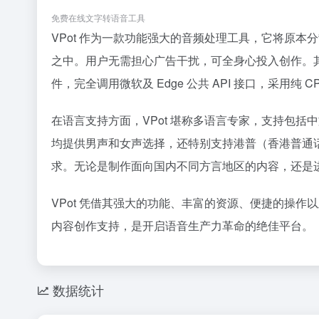
免费在线文字转语音工具
VPot 作为一款功能强大的音频处理工具，它将原
之中。用户无需担心广告干扰，可全身心投入创作。
件，完全调用微软及 Edge 公共 API 接口，采用
在语言支持方面，VPot 堪称多语言专家，支持包括
均提供男声和女声选择，还特别支持港普（香港普通
求。无论是制作面向国内不同方言地区的内容，还是进
VPot 凭借其强大的功能、丰富的资源、便捷的操
内容创作支持，是开启语音生产力革命的绝佳平台。
数据统计