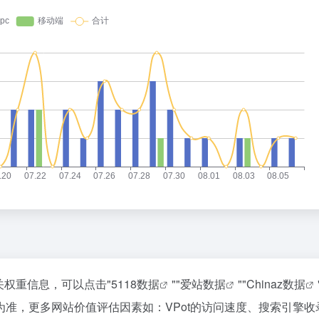
关权重信息，可以点击"
5118数据
""
爱站数据
""
Chinaz数据
准，更多网站价值评估因素如：VPot的访问速度、搜索引擎收