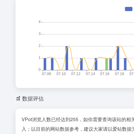
数据评估
VPot浏览人数已经达到255，如你需要查询该站的相
入；以目前的网站数据参考，建议大家请以爱站数据为