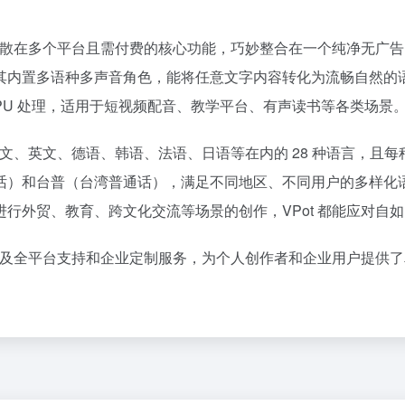
本分散在多个平台且需付费的核心功能，巧妙整合在一个纯净无广
其内置多语种多声音角色，能将任意文字内容转化为流畅自然的
纯 CPU 处理，适用于短视频配音、教学平台、有声读书等各类场景
中文、英文、德语、韩语、法语、日语等在内的 28 种语言，且每
话）和台普（台湾普通话），满足不同地区、不同用户的多样化
行外贸、教育、跨文化交流等场景的创作，VPot 都能应对自如
作以及全平台支持和企业定制服务，为个人创作者和企业用户提供