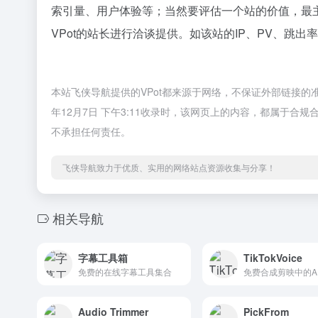
索引量、用户体验等；当然要评估一个站的价值，最
VPot的站长进行洽谈提供。如该站的IP、PV、跳出
本站飞侠导航提供的VPot都来源于网络，不保证外部链接的
年12月7日 下午3:11收录时，该网页上的内容，都属于
不承担任何责任。
飞侠导航致力于优质、实用的网络站点资源收集与分享！
相关导航
字幕工具箱
TikTokVoice
免费的在线字幕工具集合
Audio Trimmer
PickFrom