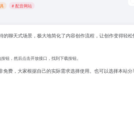
工具
# 配音网站
特的聊天式场景，极大地简化了内容创作流程，让创作变得轻松
电按钮，然后点击开放接口，找到下载按钮。
并非免费，大家根据自己的实际需求选择使用。也可以选择本站分