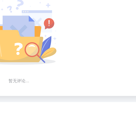
暂无评论...