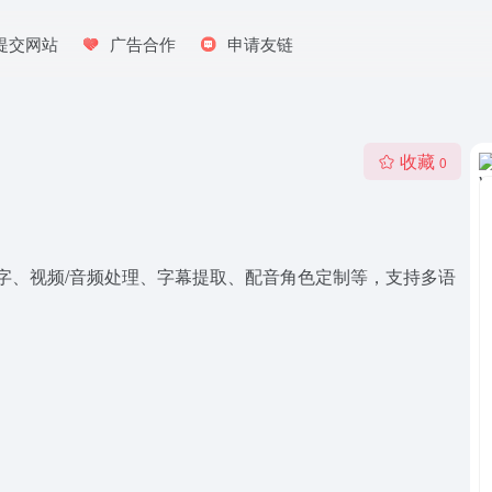
提交网站
广告合作
申请友链
收藏
0
文字、视频/音频处理、字幕提取、配音角色定制等，支持多语