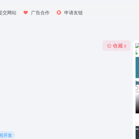
提交网站
广告合作
申请友链
收藏
0
编程开发