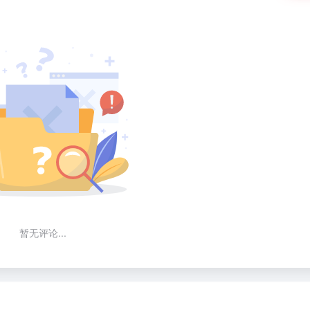
暂无评论...