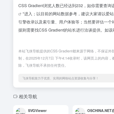
CSS Gradient浏览人数已经达到232，如你需要
"进入；以目前的网站数据参考，建议大家请以爱站数据
引擎收录以及索引量、用户体验等；当然要评估一个
据则需要找CSS Gradient的站长进行洽谈提供。如
本站飞侠导航提供的CSS Gradient都来源于网络，不
制，在2025年12月7日 下午4:14收录时，该网页上的
除，飞侠导航不承担任何责任。
飞侠导航致力于优质、实用的网络站点资源收集与分享！
相关导航
SVGViewer