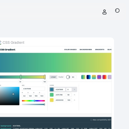
CSS Gradient