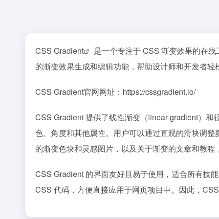
CSS Gradient
是一个专注于 CSS 渐变效果的在线工具网站
的渐变效果生成和编辑功能，帮助设计师和开发者轻
CSS Gradient官网网址：https://cssgradient.io/
CSS Gradient 提供了线性渐变（linear-gradi
色、角度和其他属性。用户可以通过直观的滑块调整
的渐变色块和灵感图片，以及关于渐变的文章和教程
CSS Gradient 的界面友好且易于使用，适合
CSS 代码，方便直接应用于网页项目中。因此，CSS 