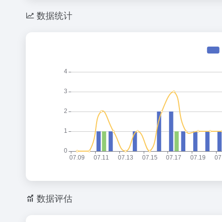
数据统计
数据评估