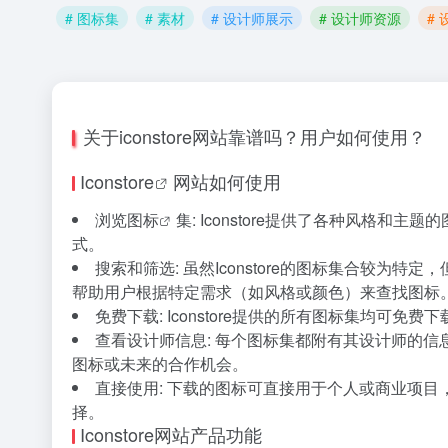
# 图标集
# 素材
# 设计师展示
# 设计师资源
#
关于iconstore网站靠谱吗？用户如何使用？
Iconstore
网站如何使用
浏览
图标
集: Iconstore提供了各种风格和主题的
式。
搜索和筛选: 虽然Iconstore的图标集合较
帮助用户根据特定需求（如风格或颜色）来查找图标
免费下载: Iconstore提供的所有图标集均
查看设计师信息: 每个图标集都附有其设计师的
图标或未来的合作机会。
直接使用: 下载的图标可直接用于个人或商业项目，
择。
Iconstore网站产品功能