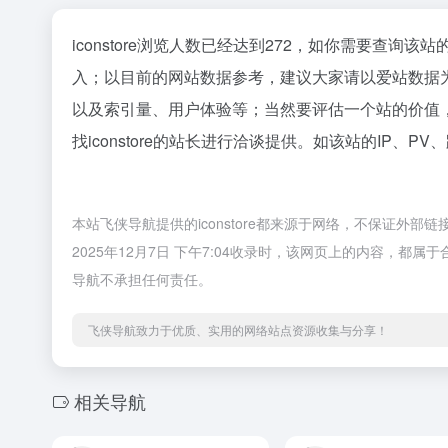
iconstore浏览人数已经达到272，如你需要查询该
入；以目前的网站数据参考，建议大家请以爱站数据为准
以及索引量、用户体验等；当然要评估一个站的价值
找iconstore的站长进行洽谈提供。如该站的IP、P
本站飞侠导航提供的iconstore都来源于网络，不保证
2025年12月7日 下午7:04收录时，该网页上的内容，
导航不承担任何责任。
飞侠导航致力于优质、实用的网络站点资源收集与分享！
相关导航