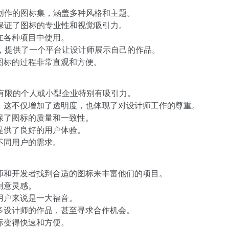
设计师创作的图标集，涵盖多种风格和主题。
，保证了图标的专业性和视觉吸引力。
在各种项目中使用。
品和贡献，提供了一个平台让设计师展示自己的作品。
图标的过程非常直观和方便。
有限的个人或小型企业特别有吸引力。
息，这不仅增加了透明度，也体现了对设计师工作的尊重。
保了图标的质量和一致性。
提供了良好的用户体验。
不同用户的需求。
计师和开发者找到合适的图标来丰富他们的项目。
创意灵感。
用户来说是一大福音。
更多设计师的作品，甚至寻求合作机会。
标变得快速和方便。