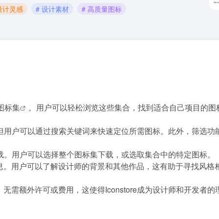
 设计灵感
# 设计素材
# 高质量图标
图标集
。用户可以轻松浏览这些集合，找到适合自己项目的图
为特定，但用户可以通过搜索关键词来快速定位所需图标。此外，筛选功
。
可免费下载。用户可以选择整个图标集下载，或选取集合中的特定图标。
信息。用户可以了解设计师的背景和其他作品，这有助于寻找风格
无需额外许可或费用，这使得Iconstore成为设计师和开发者的