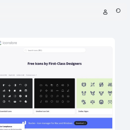
iconstore