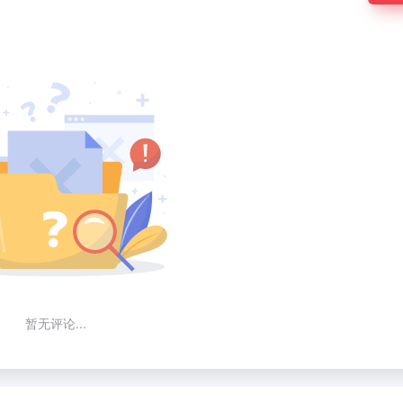
暂无评论...