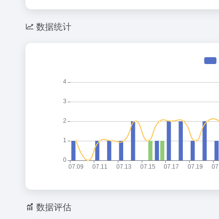
数据统计
数据评估